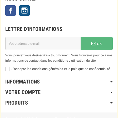
Facebook
Instagram
LETTRE D'INFORMATIONS
ok
Vous pouvez vous désinscrire à tout moment. Vous trouverez pour cela nos
informations de contact dans les conditions d'utilisation du site.
J'accepte les conditions générales et la politique de confidentialité
INFORMATIONS
VOTRE COMPTE
PRODUITS