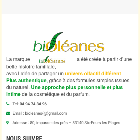
La marque
a été créée à partir d’une
belle histoire familiale,
avec l’idée de partager un
univers olfactif différent
.
Plus authentique
,
grâce à des formules simples issues
du naturel.
Une approche plus personnelle et plus
intime
de la cosmétique et du parfum.
Tel:
04.94.74.34.96
Email : bioleanes{@}gmail.com
Adresse : 80, impasse des près – 83140 Six-Fours les Plages
NOUS SUIVRE