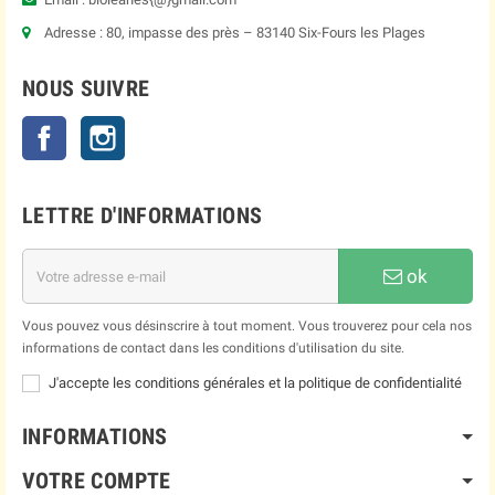
Adresse : 80, impasse des près – 83140 Six-Fours les Plages
NOUS SUIVRE
Facebook
Instagram
LETTRE D'INFORMATIONS
ok
Vous pouvez vous désinscrire à tout moment. Vous trouverez pour cela nos
informations de contact dans les conditions d'utilisation du site.
J'accepte les conditions générales et la politique de confidentialité
INFORMATIONS
VOTRE COMPTE