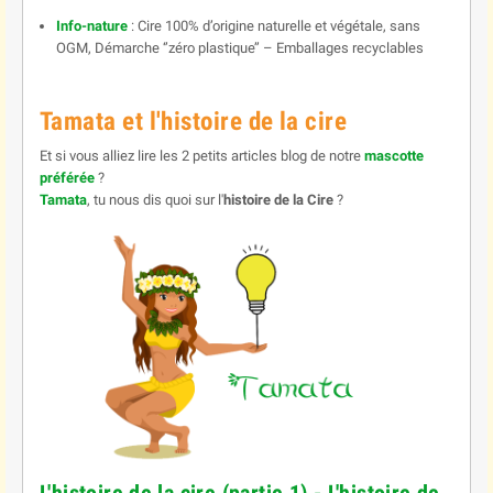
Info-nature
: Cire 100% d’origine naturelle et végétale, sans
OGM, Démarche ‘’zéro plastique’’ – Emballages recyclables
Tamata et l'histoire de la cire
Et si vous alliez lire les 2 petits articles blog de notre
mascotte
préférée
?
Tamata
, tu nous dis quoi sur l'
histoire de la Cire
?