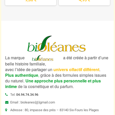
La marque
a été créée à partir d’une
belle histoire familiale,
avec l’idée de partager un
univers olfactif différent
.
Plus authentique
,
grâce à des formules simples issues
du naturel.
Une approche plus personnelle et plus
intime
de la cosmétique et du parfum.
Tel:
04.94.74.34.96
Email : bioleanes{@}gmail.com
Adresse : 80, impasse des près – 83140 Six-Fours les Plages