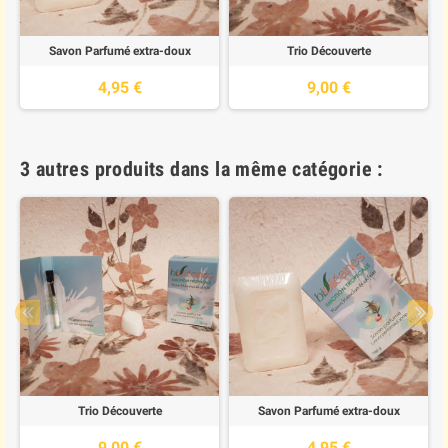
Savon Parfumé extra-doux
Trio Découverte
4,95 €
9,00 €
3 autres produits dans la même catégorie :
Trio Découverte
Savon Parfumé extra-doux
9,00 €
4,95 €