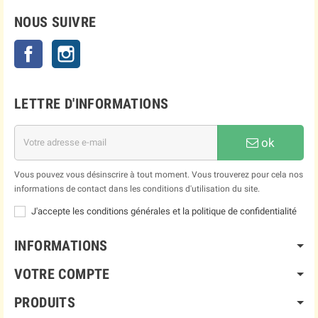
NOUS SUIVRE
Facebook
Instagram
LETTRE D'INFORMATIONS
ok
Vous pouvez vous désinscrire à tout moment. Vous trouverez pour cela nos
informations de contact dans les conditions d'utilisation du site.
J'accepte les conditions générales et la politique de confidentialité
INFORMATIONS
VOTRE COMPTE
PRODUITS